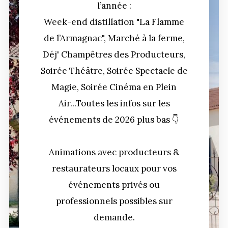
l’année :
Week-end distillation "La Flamme
de l’Armagnac", Marché à la ferme,
Déj' Champêtres des Producteurs,
Soirée Théâtre, Soirée Spectacle de
Magie, Soirée Cinéma en Plein
Air...Toutes les infos sur les
événements de 2026 plus bas 👇
Animations avec producteurs &
restaurateurs locaux pour vos
événements privés ou
professionnels possibles sur
demande.