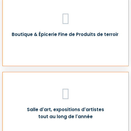
Boutique & Épicerie Fine de Produits de terroir
Salle d'art, expositions d'artistes
tout au long de l'année