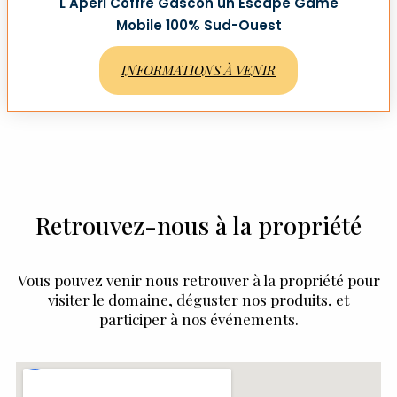
L'Apéri'Coffre Gascon un Escape Game
Mobile 100% Sud-Ouest
INFORMATIONS À VENIR
Retrouvez-nous à la propriété
Vous pouvez venir nous retrouver à la propriété pour
visiter le domaine, déguster nos produits, et
participer à nos événements.