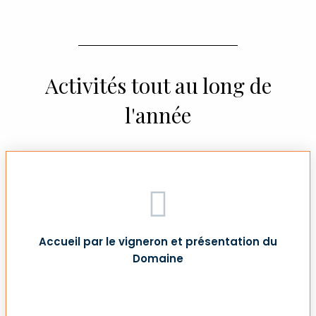
Activités tout au long de
l'année
Accueil par le vigneron et présentation du
Domaine