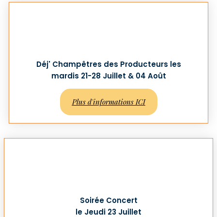
Déj' Champêtres des Producteurs les
mardis 21-28 Juillet & 04 Août
Plus d'informations ICI
Soirée Concert
le Jeudi 23 Juillet