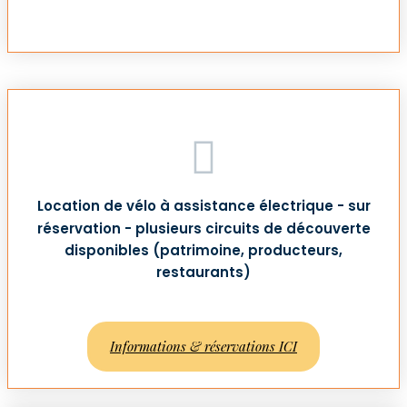
Location de vélo à assistance électrique - sur
réservation - plusieurs circuits de découverte
disponibles (patrimoine, producteurs,
restaurants)
Informations & réservations ICI