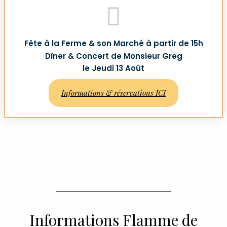
Fête à la Ferme & son Marché à partir de 15h
Dîner & Concert de Monsieur Greg
le Jeudi 13 Août
Informations & réservations ICI
Informations Flamme de