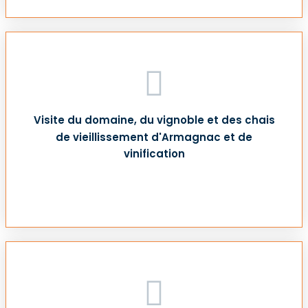
Visite du domaine, du vignoble et des chais
de vieillissement d'Armagnac et de
vinification