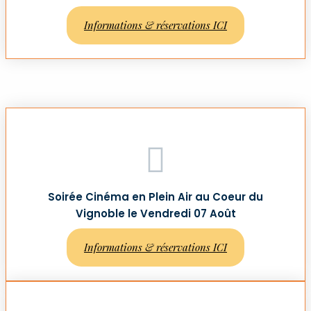
Informations & réservations ICI
Soirée Cinéma en Plein Air au Coeur du
Vignoble le Vendredi 07 Août
Informations & réservations ICI