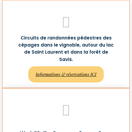
Circuits de randonnées pédestres des
cépages dans le vignoble, autour du lac
de Saint Laurent et dans la forêt de
Savis.
Informations & réservations ICI