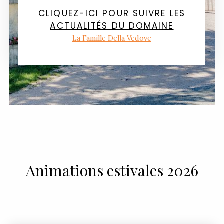
CLIQUEZ-ICI POUR SUIVRE LES
ACTUALITÉS DU DOMAINE
La Famille Della Vedove
Animations estivales 2026