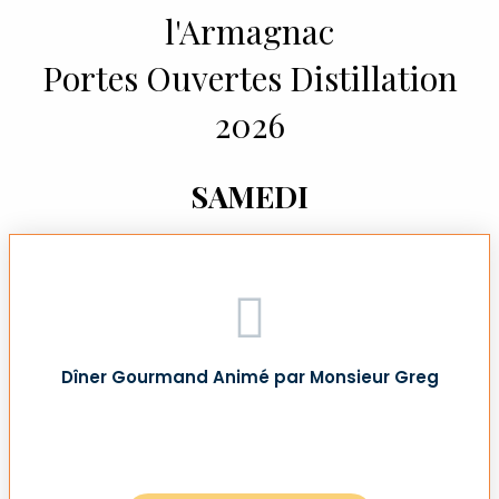
l'Armagnac
Portes Ouvertes Distillation
2026
SAMEDI
Dîner Gourmand Animé par Monsieur Greg