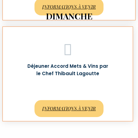
INFORMATIONS À VENIR
DIMANCHE
Déjeuner Accord Mets & Vins par
le Chef Thibault Lagoutte
INFORMATIONS À VENIR