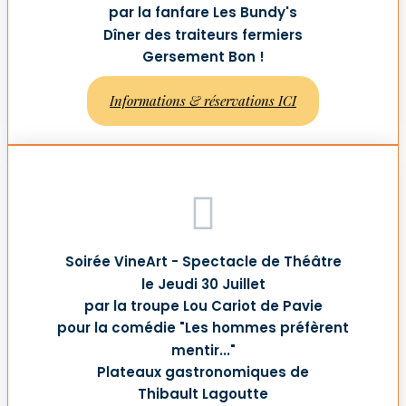
par la fanfare Les Bundy's
Dîner des traiteurs fermiers
Gersement Bon !
Informations & réservations ICI
Soirée VineArt - Spectacle de Théâtre
le Jeudi 30 Juillet
par la troupe Lou Cariot de Pavie
pour la comédie "Les hommes préfèrent
mentir..."
Plateaux gastronomiques de
Thibault Lagoutte