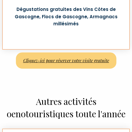
Dégustations gratuites des Vins Côtes de
Gascogne, Flocs de Gascogne, Armagnacs
millésimés
Cliquez-ici pour réserver votre visite gratuite
Autres activités
oenotouristiques toute l'année