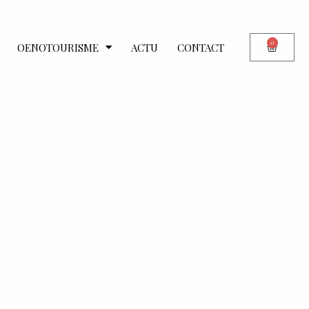
0
OENOTOURISME
ACTU
CONTACT