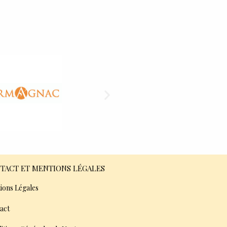
TACT ET MENTIONS LÉGALES
ions Légales
act