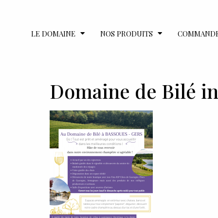
LE DOMAINE
NOS PRODUITS
COMMAND
Domaine de Bilé i