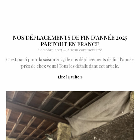
NOS DÉPLACEMENTS DE FIN D’ANNÉE 2025
PARTOUT EN FRANCE
1 octobre 2025
Aucun commentaire
C’est parti pour la saison 2025 de nos déplacements de fin d’année
près de chez vous ! Tous les détails dans cet article.
Lire la suite »