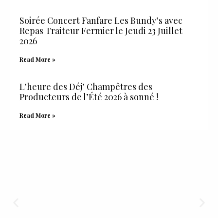
Soirée Concert Fanfare Les Bundy’s avec
Repas Traiteur Fermier le Jeudi 23 Juillet
2026
Read More »
L’heure des Déj’ Champêtres des
Producteurs de l’Été 2026 à sonné !
Read More »