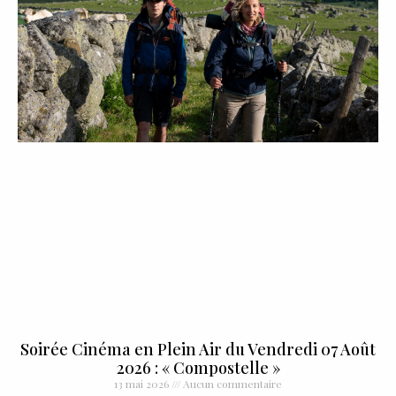
Soirée Cinéma en Plein Air du Vendredi 07 Août
2026 : « Compostelle »
13 mai 2026
Aucun commentaire