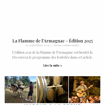
La Flamme de l’Armagnac – Édition 2025
19 septembre 2025
Aucun commentaire
L’édition 2025 de la Flamme de l’Armagnac est bientôt là.
Découvrez le programme des festivités dans cet article.
Lire la suite »