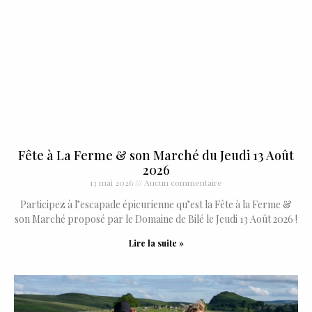
Fête à La Ferme & son Marché du Jeudi 13 Août
2026
13 mai 2026
Aucun commentaire
Participez à l’escapade épicurienne qu’est la Fête à la Ferme &
son Marché proposé par le Domaine de Bilé le Jeudi 13 Août 2026 !
Lire la suite »