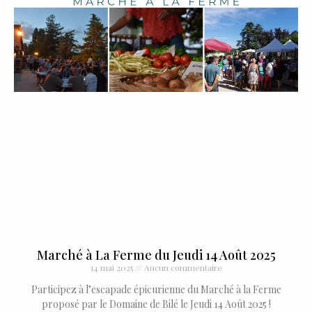
Marché à La Ferme du Jeudi 14 Août 2025
14 mai 2025
Aucun commentaire
Participez à l’escapade épicurienne du Marché à la Ferme
proposé par le Domaine de Bilé le Jeudi 14 Août 2025 !