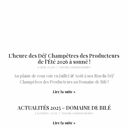
L’heure des Déj’ Champêtres des Producteurs
de l’Été 2026 à sonné !
9 mai 2026
Aucun commentaire
Au plaisir de vous voir en Juillet & Août à nos Mardis Déj’
Champêtres des Producteurs au Domaine de Bilé !
Lire la suite »
ACTUALITÉS 2025 – DOMAINE DE BILÉ
5 octobre 2025
Aucun commentaire
Lire la suite »