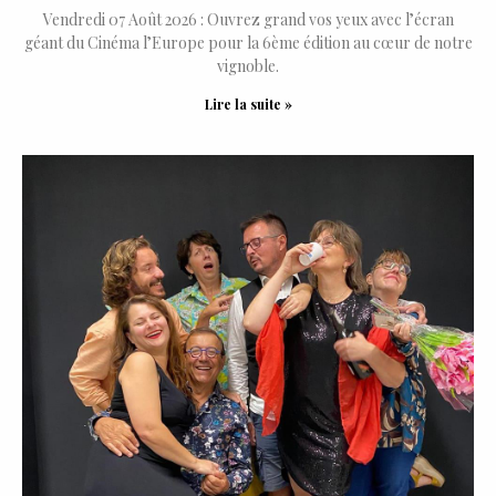
Vendredi 07 Août 2026 : Ouvrez grand vos yeux avec l’écran
géant du Cinéma l’Europe pour la 6ème édition au cœur de notre
vignoble.
Lire la suite »