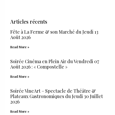
Articles récents
Fête à La Ferme & son Marché du Jeudi 13
Août 2026
Read More »
Soirée Cinéma en Plein Air du Vendredi 07
Août 2026 : « Compostelle »
Read More »
Soirée VineArt – Spectacle de Théâtre &
Plateaux Gastronomiques du Jeudi 30 Juillet
2026
Read More »