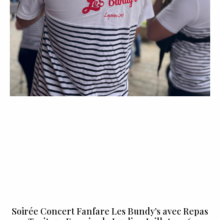
Soirée Concert Fanfare Les Bundy’s avec Repas