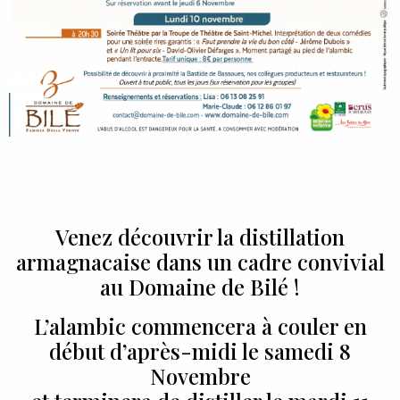
Venez découvrir la distillation
armagnacaise dans un cadre convivial
au Domaine de Bilé !
L’alambic commencera à couler en
début d’après-midi le samedi 8
Novembre