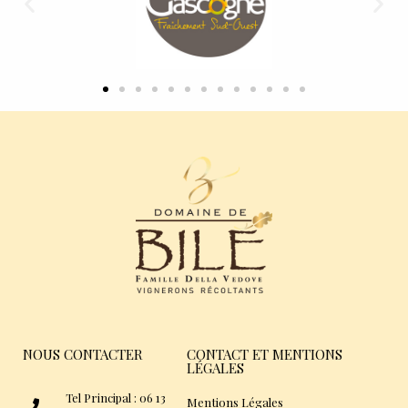
NOUS CONTACTER
CONTACT ET MENTIONS
LÉGALES
Tel Principal : 06 13
Mentions Légales