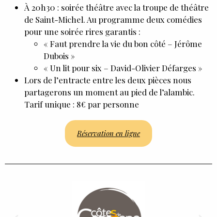
À 20h30 : soirée théâtre avec la troupe de théâtre
de Saint-Michel. Au programme deux comédies
pour une soirée rires garantis :
« Faut prendre la vie du bon côté – Jérôme
Dubois »
« Un lit pour six – David-Olivier Défarges »
Lors de l’entracte entre les deux pièces nous
partagerons un moment au pied de l’alambic.
Tarif unique : 8€ par personne
Réservation en ligne