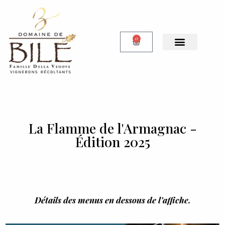
0
Notre Boutique
La Flamme de l'Armagnac -
Édition 2025
Détails des menus en dessous de l’affiche.