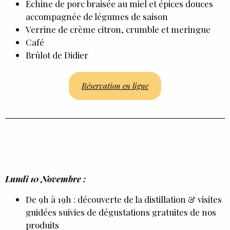
Échine de porc braisée au miel et épices douces
accompagnée de légumes de saison
Verrine de crème citron, crumble et meringue
Café
Brûlot de Didier
Réservation en ligne
Lundi 10 Novembre :
De 9h à 19h : découverte de la distillation & visites
guidées suivies de dégustations gratuites de nos
produits