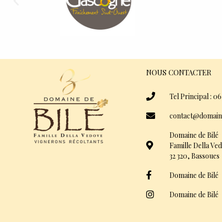
NOUS CONTACTER
Tel Principal : 06
contact@domain
Domaine de Bilé
Famille Della Ve
32 320, Bassoues
Domaine de Bilé
Domaine de Bilé