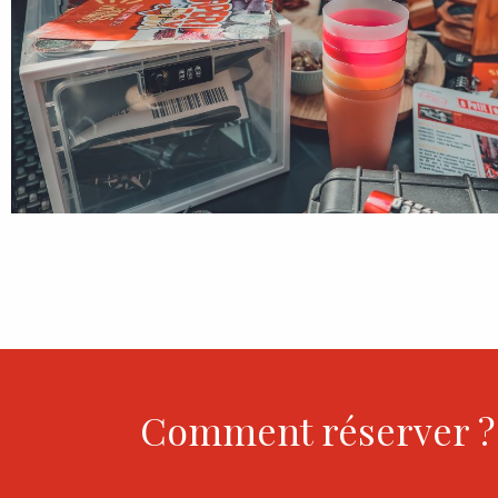
Comment réserver ?