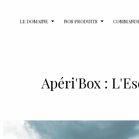
LE DOMAINE
NOS PRODUITS
COMMAND
Apéri'Box : L'E