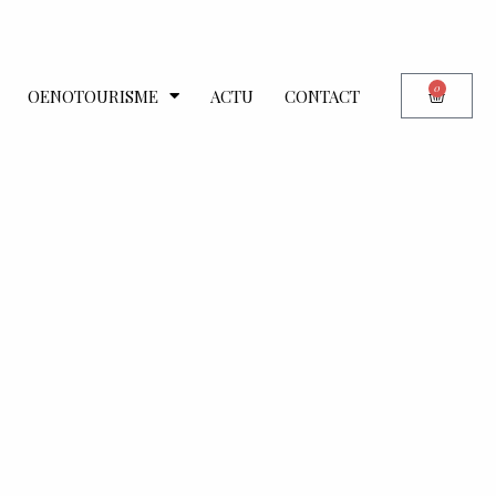
0
OENOTOURISME
ACTU
CONTACT