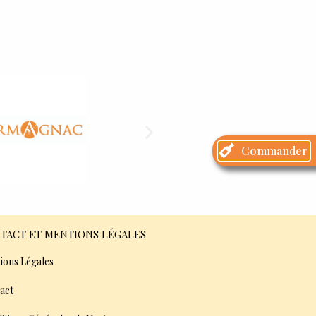
Commander
TACT ET MENTIONS LÉGALES
ions Légales
act