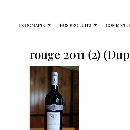
LE DOMAINE
NOS PRODUITS
COMMAND
rouge 2011 (2) (Dup