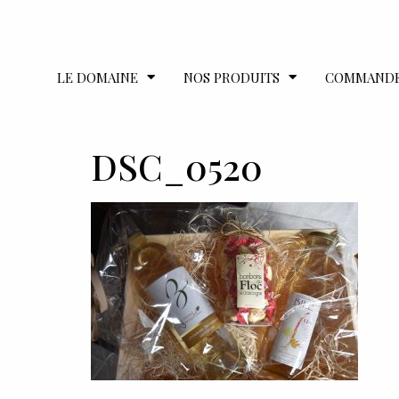
LE DOMAINE
NOS PRODUITS
COMMAND
DSC_0520