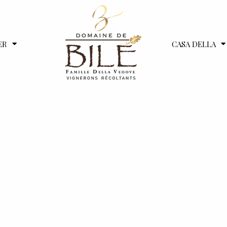
ER
CASA DELLA