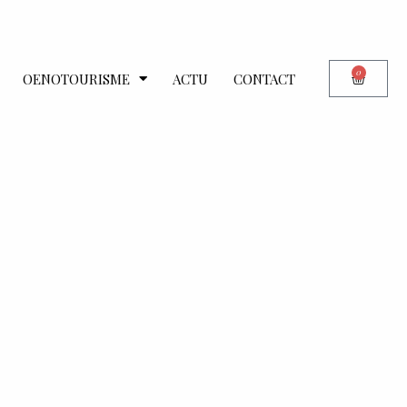
0
OENOTOURISME
ACTU
CONTACT