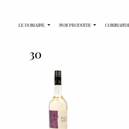
LE DOMAINE
NOS PRODUITS
COMMAND
30