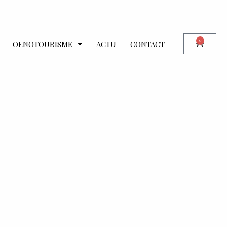
0
OENOTOURISME
ACTU
CONTACT