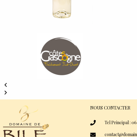
NOUS CONTACTER
Tel Principal : 06
contact@domain