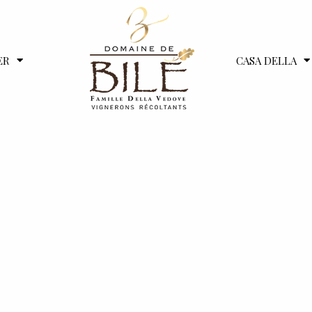
ER
CASA DELLA