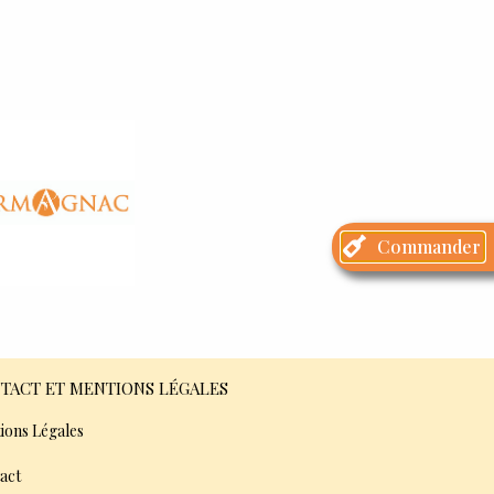
Commander
TACT ET MENTIONS LÉGALES
ions Légales
act