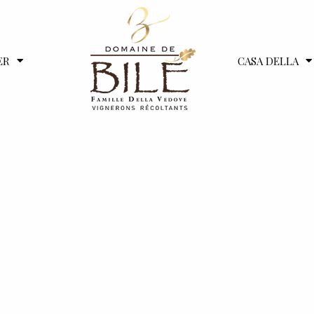
ER
CASA DELLA