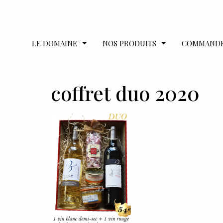
LE DOMAINE
NOS PRODUITS
COMMAND
coffret duo 2020