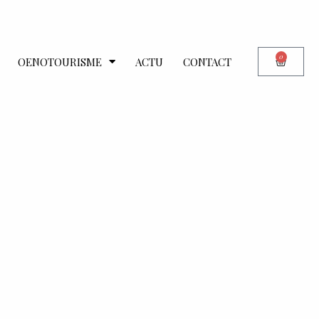
0
OENOTOURISME
ACTU
CONTACT