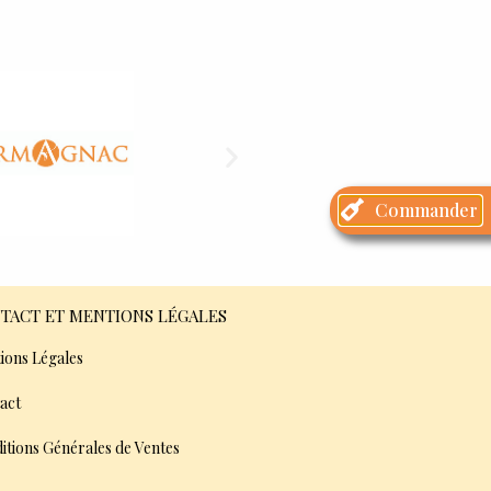
Commander
TACT ET MENTIONS LÉGALES
ions Légales
act
itions Générales de Ventes