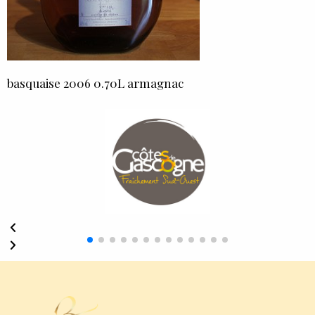
basquaise 2006 0.70L armagnac