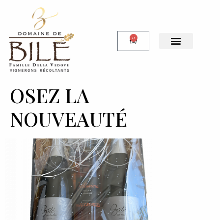
0
OSEZ LA
NOUVEAUTÉ