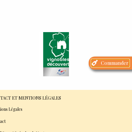
Commander
TACT ET MENTIONS LÉGALES
ions Légales
act