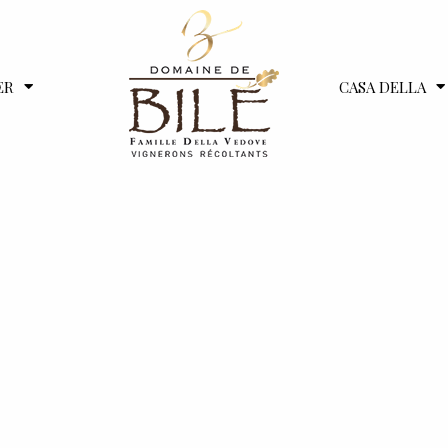
ER
CASA DELLA