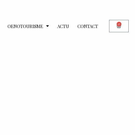
0
OENOTOURISME
ACTU
CONTACT