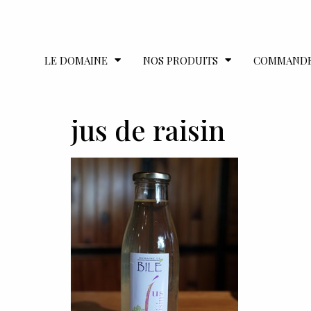
LE DOMAINE
NOS PRODUITS
COMMAND
jus de raisin