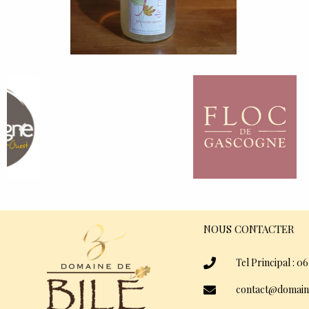
NOUS CONTACTER
Tel Principal : 06
contact@domain