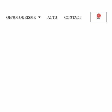
0
OENOTOURISME
ACTU
CONTACT