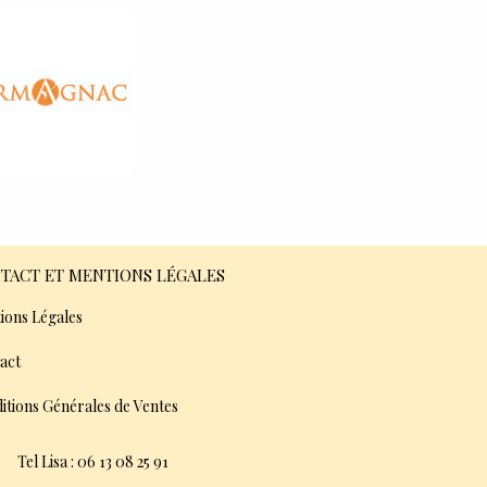
TACT ET MENTIONS LÉGALES
ions Légales
act
itions Générales de Ventes
Tel Lisa : 06 13 08 25 91