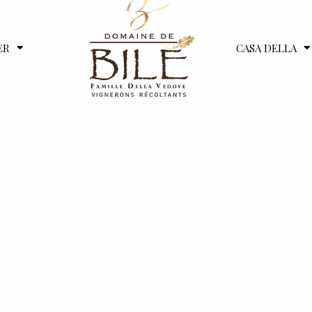
ER
CASA DELLA