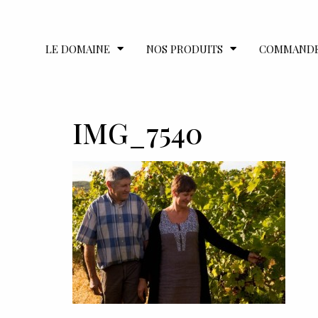
LE DOMAINE
NOS PRODUITS
COMMAND
IMG_7540