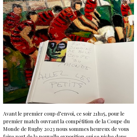
Avant le premier coup d’envoi, ce soir 21h15, pour le
premier match ouvrant la compétition de la Coupe du
Monde de Rugby 2023 nous sommes heureux de vous
faire part de la nouvelle exposition qui se niche dans