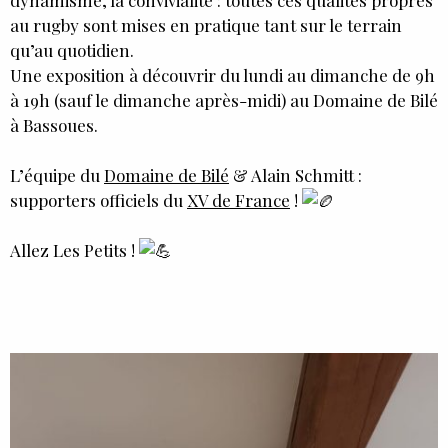
au rugby sont mises en pratique tant sur le terrain
qu’au quotidien.
Une exposition à découvrir du lundi au dimanche de 9h
à 19h (sauf le dimanche après-midi) au Domaine de Bilé
à Bassoues.
L’équipe du
Domaine de Bilé
& Alain Schmitt :
supporters officiels du
XV de France
!
Allez Les Petits !