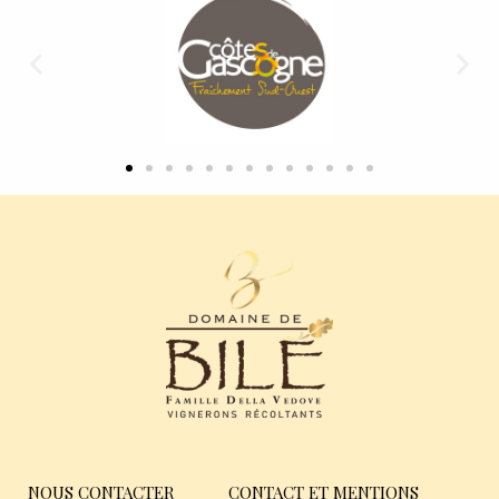
NOUS CONTACTER
CONTACT ET MENTIONS