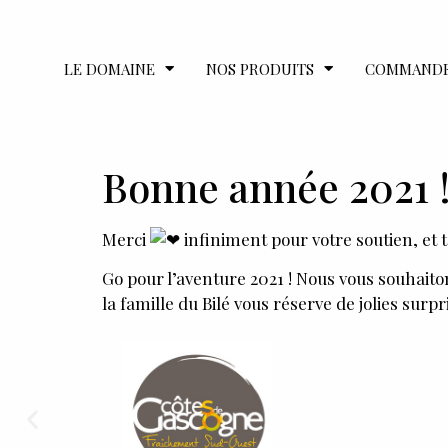
LE DOMAINE
NOS PRODUITS
COMMAND
Bonne année 2021 !
Merci
infiniment pour votre soutien, et 
Go pour l’aventure 2021 ! Nous vous souhaito
la famille du Bilé vous réserve de jolies su