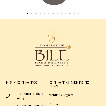
NOUS CONTACTER
CONTACT ET MENTIONS
LÉGALES
Tel Principal : 06 13
Mentions Légales
08 25 91
Contact
contact@domaine-