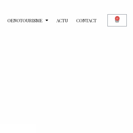
0
OENOTOURISME
ACTU
CONTACT