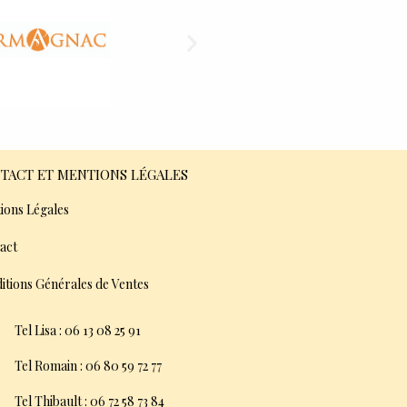
TACT ET MENTIONS LÉGALES
ions Légales
act
itions Générales de Ventes
Tel Lisa : 06 13 08 25 91
Tel Romain : 06 80 59 72 77
Tel Thibault : 06 72 58 73 84