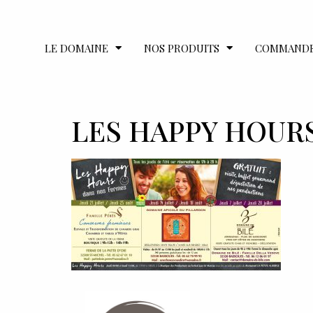
LE DOMAINE
NOS PRODUITS
COMMAND
LES HAPPY HOUR