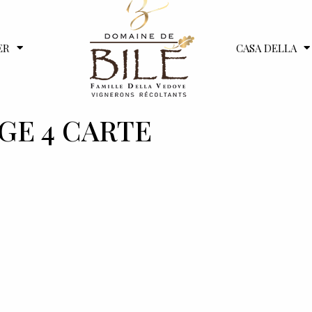
ER
CASA DELLA
AGE 4 CARTE