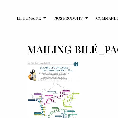
LE DOMAINE
NOS PRODUITS
COMMAND
MAILING BILÉ_P