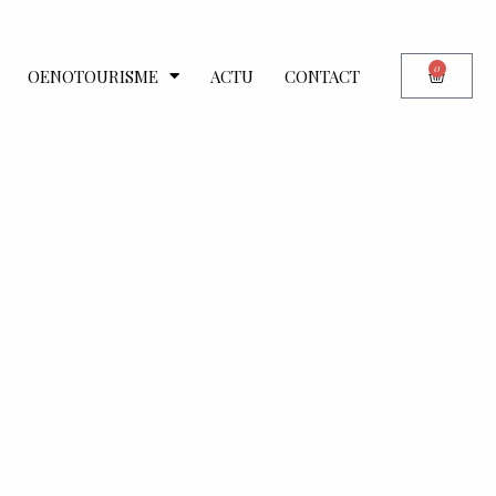
0
OENOTOURISME
ACTU
CONTACT