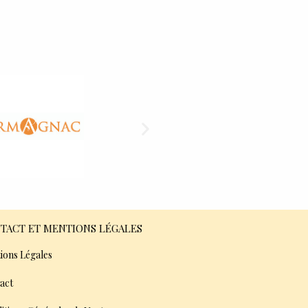
TACT ET MENTIONS LÉGALES
ions Légales
act