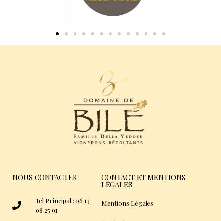
NOUS CONTACTER
CONTACT ET MENTIONS
LÉGALES
Tel Principal : 06 13
Mentions Légales
08 25 91