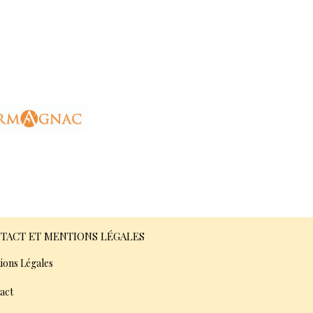
TACT ET MENTIONS LÉGALES
ions Légales
act