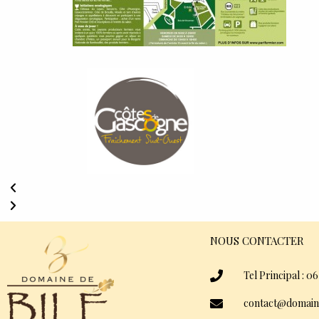
NOUS CONTACTER
Tel Principal : 06
contact@domain