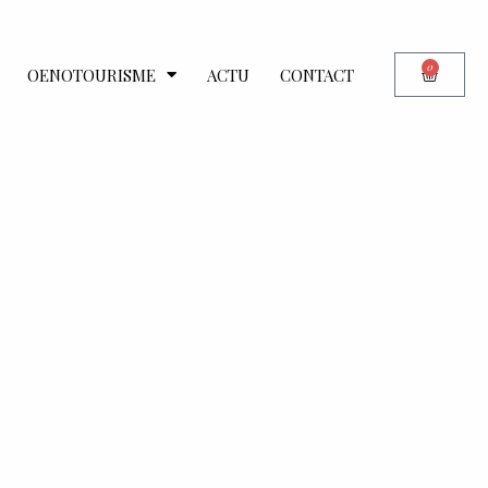
0
OENOTOURISME
ACTU
CONTACT