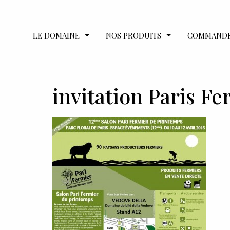
LE DOMAINE
NOS PRODUITS
COMMAND
invitation Paris Fe