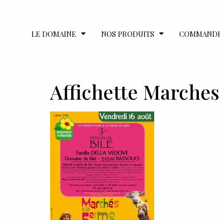
LE DOMAINE
NOS PRODUITS
COMMAND
Affichette Marches 