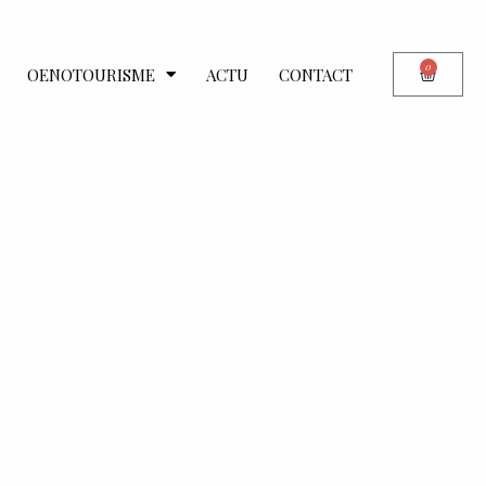
0
OENOTOURISME
ACTU
CONTACT