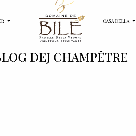
ER
CASA DELLA
 BLOG DEJ CHAMPÊTRE