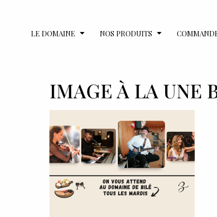
LE DOMAINE
NOS PRODUITS
COMMAND
IMAGE À LA UNE