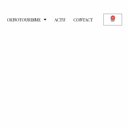
0
OENOTOURISME
ACTU
CONTACT