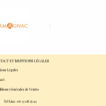
TACT ET MENTIONS LÉGALES
ions Légales
act
itions Générales de Ventes
Tel Lisa : 06 13 08 25 91