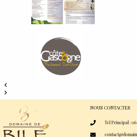
NOUS CONTACTER
Tel Principal : 06
contact@domain