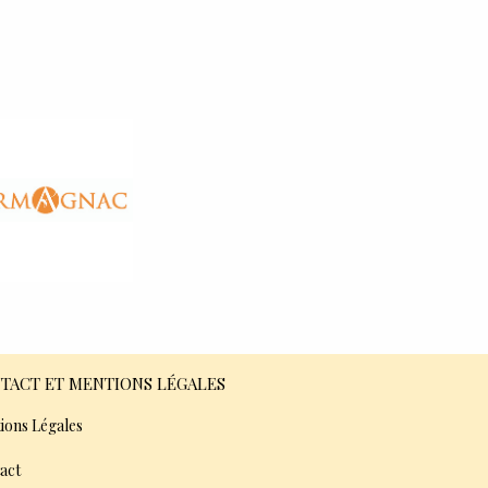
TACT ET MENTIONS LÉGALES
ions Légales
act