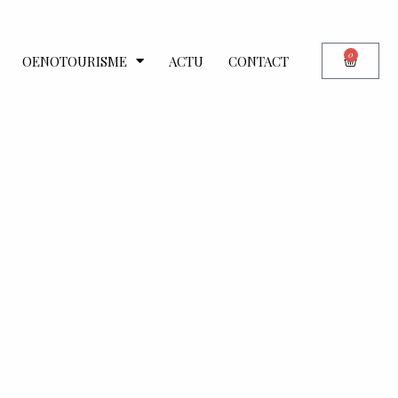
0
OENOTOURISME
ACTU
CONTACT