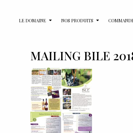
LE DOMAINE
NOS PRODUITS
COMMAND
MAILING BILE 2018