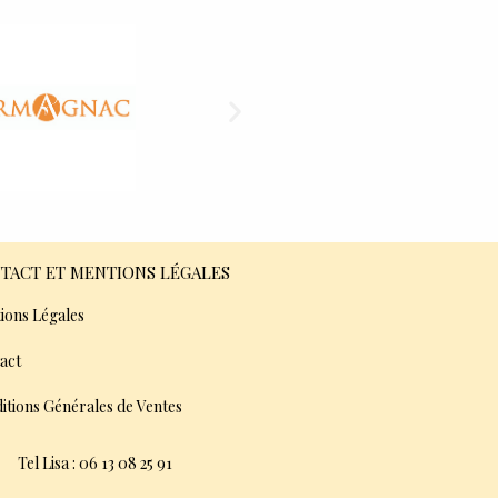
TACT ET MENTIONS LÉGALES
ions Légales
act
itions Générales de Ventes
Tel Lisa : 06 13 08 25 91