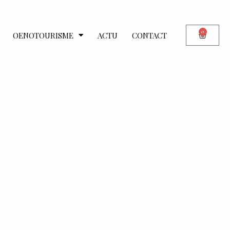
0
OENOTOURISME
ACTU
CONTACT