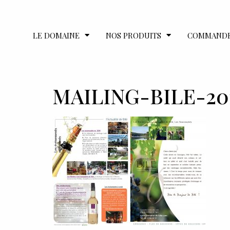
LE DOMAINE
NOS PRODUITS
COMMAND
MAILING-BILE-20