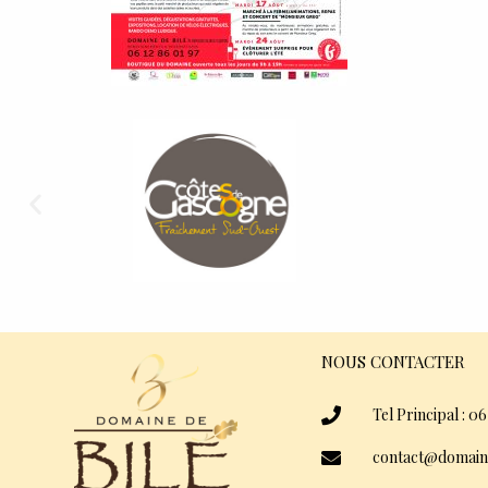
NOUS CONTACTER
Tel Principal : 06
contact@domain