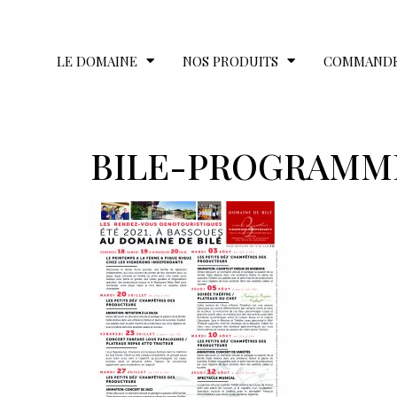
LE DOMAINE
NOS PRODUITS
COMMAND
BILE-PROGRAMME-