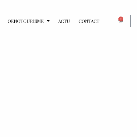
0
OENOTOURISME
ACTU
CONTACT