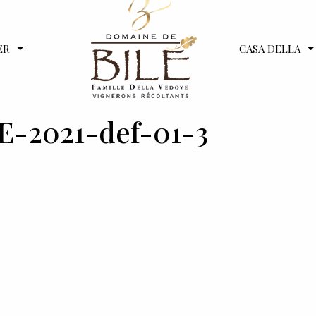
ER
CASA DELLA
2021-def-01-3