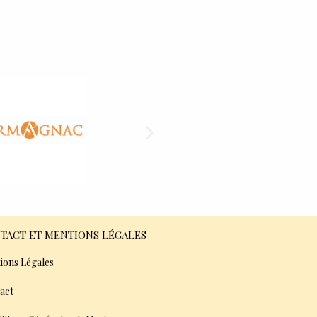
TACT ET MENTIONS LÉGALES
ions Légales
act