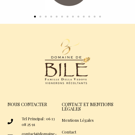
NOUS CONTACTER
CONTACT ET MENTIONS
LÉGALES
Tel Principal : 06 13
Mentions Légales
08 25 91
Contact
contact@domaine-