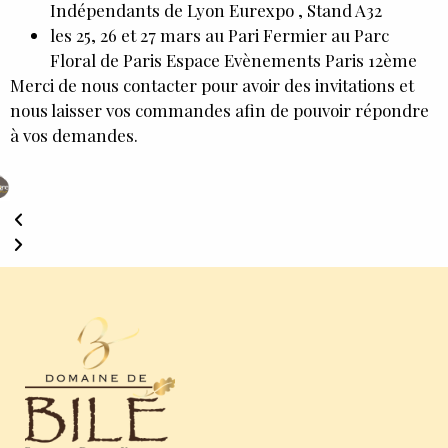
Indépendants de Lyon Eurexpo , Stand A32
les 25, 26 et 27 mars au Pari Fermier au Parc
Floral de Paris Espace Evènements Paris 12ème
Merci de nous contacter pour avoir des invitations et
nous laisser vos commandes afin de pouvoir répondre
à vos demandes.