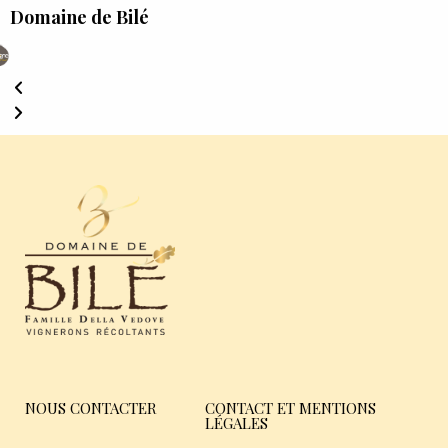
Domaine de Bilé
NOUS CONTACTER
CONTACT ET MENTIONS
LÉGALES