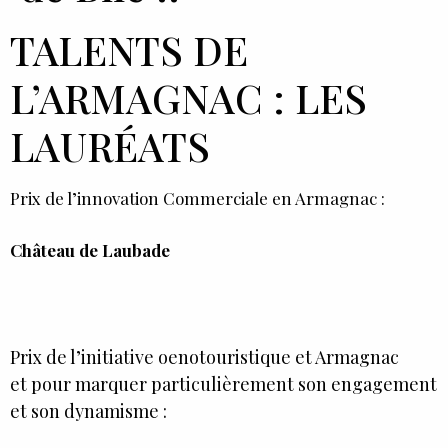
TALENTS DE
L’ARMAGNAC : LES
LAURÉATS
Prix de l’innovation Commerciale en Armagnac :
Château de Laubade
Prix de l’initiative oenotouristique et Armagnac
et pour marquer particulièrement son engagement
et son dynamisme :