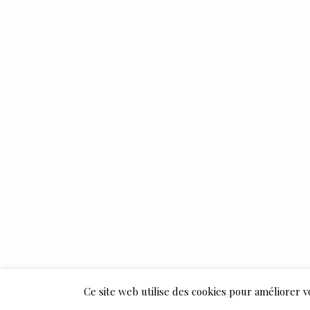
Ce site web utilise des cookies pour améliorer v