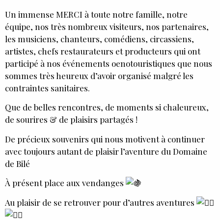
Un immense MERCI à toute notre famille, notre
équipe, nos très nombreux visiteurs, nos partenaires,
les musiciens, chanteurs, comédiens, circassiens,
artistes, chefs restaurateurs et producteurs qui ont
participé à nos événements oenotouristiques que nous
sommes très heureux d’avoir organisé malgré les
contraintes sanitaires.
Que de belles rencontres, de moments si chaleureux,
de sourires & de plaisirs partagés !
De précieux souvenirs qui nous motivent à continuer
avec toujours autant de plaisir l’aventure du Domaine
de Bilé
À présent place aux vendanges
Au plaisir de se retrouver pour d’autres aventures