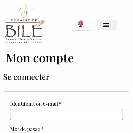
0
Mon compte
Se connecter
Identifiant ou e-mail
*
Mot de passe
*