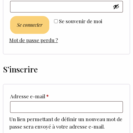
Se souvenir de moi
Se connecter
Mot de passe perdu ?
S’inscrire
Adresse e-mail
*
Un lien permettant de définir un nouveau mot de
passe sera envoyé à votre adresse e-mail.