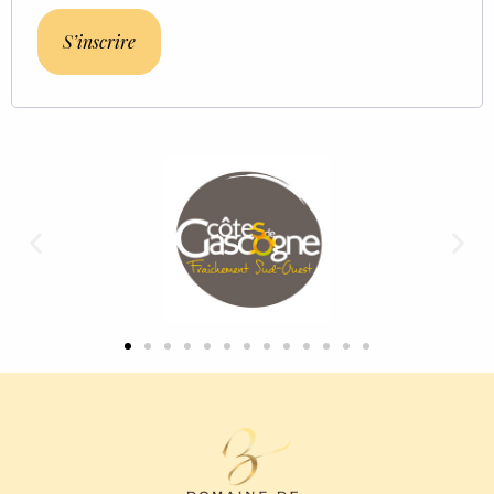
S’inscrire