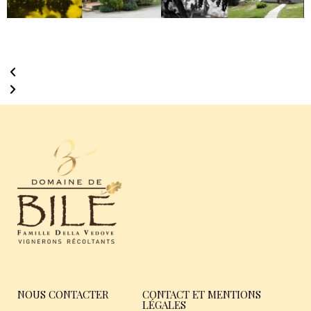
NOUS CONTACTER
CONTACT ET MENTIONS
LÉGALES