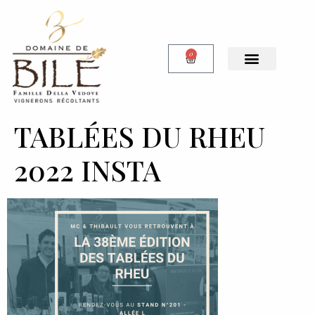
0
Notre Boutique
TABLÉES DU RHEU
2022 INSTA