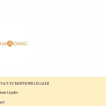
TACT ET MENTIONS LÉGALES
ions Légales
act