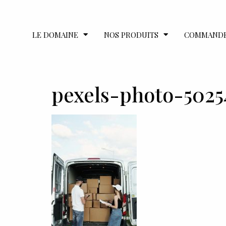
LE DOMAINE
NOS PRODUITS
COMMAND
pexels-photo-5025