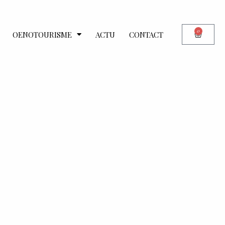
0
OENOTOURISME
ACTU
CONTACT