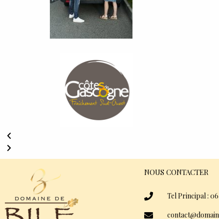
NOUS CONTACTER
Tel Principal : 06
contact@domain