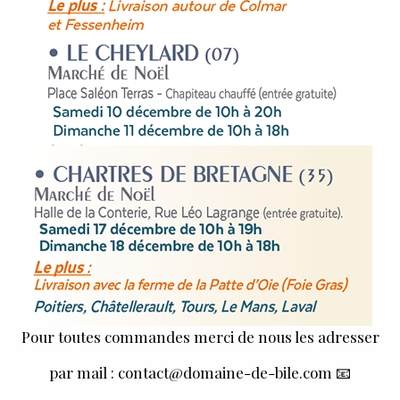
Pour toutes commandes merci de nous les adresser
par mail : contact@domaine-de-bile.com 📧