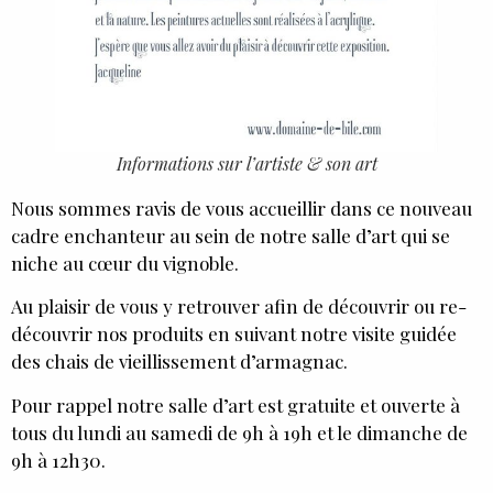
Informations sur l’artiste & son art
Nous sommes ravis de vous accueillir dans ce nouveau
cadre enchanteur au sein de notre salle d’art qui se
niche au cœur du vignoble.
Au plaisir de vous y retrouver afin de découvrir ou re-
découvrir nos produits en suivant notre visite guidée
des chais de vieillissement d’armagnac.
Pour rappel notre salle d’art est gratuite et ouverte à
tous du lundi au samedi de 9h à 19h et le dimanche de
9h à 12h30.