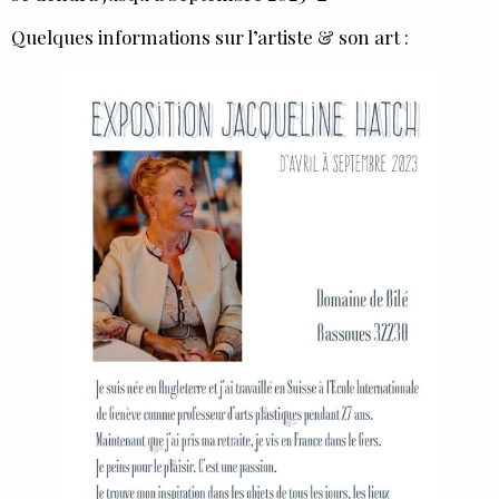
Quelques informations sur l’artiste & son art :