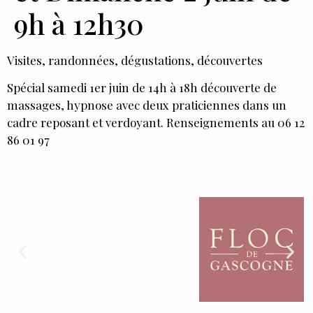
9h à 12h30
Visites, randonnées, dégustations, découvertes
Spécial samedi 1er juin de 14h à 18h découverte de
massages, hypnose avec deux praticiennes dans un
cadre reposant et verdoyant. Renseignements au 06 12
86 01 97