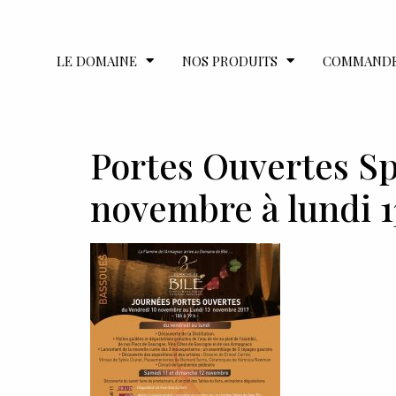
LE DOMAINE
NOS PRODUITS
COMMAND
Portes Ouvertes Sp
novembre à lundi 