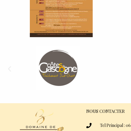
NOUS CONTACTER
Tel Principal : 06