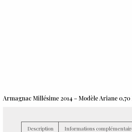
Armagnac Millésime 2014 – Modèle Ariane 0,70
Description
Informations complémentair