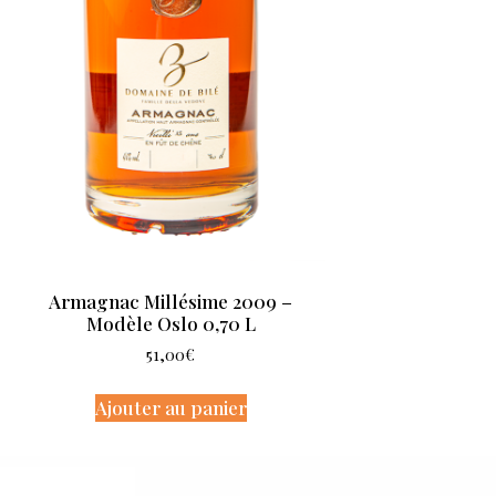
Armagnac Millésime 2009 –
Modèle Oslo 0,70 L
51,00
€
Ajouter au panier