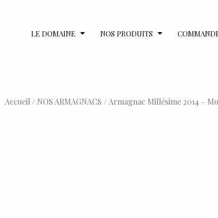
LE DOMAINE
NOS PRODUITS
COMMAND
Accueil
/
NOS ARMAGNACS
/ Armagnac Millésime 2014 – Mod