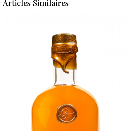
Articles Similaires