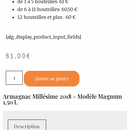
de 1 à 5 bouteilles: 61 €
de 6 à 11 bouteilles: 60,50 €
12 bouteilles et plus : 60 €
[alg_display_product_input_fields]
61,00
€
Ajouter au panier
Armagnac Millésime 2018 – Modèle Magnum
1,50 L
Description