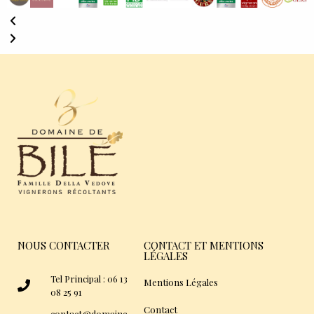
NOUS CONTACTER
CONTACT ET MENTIONS
LÉGALES
Tel Principal : 06 13
Mentions Légales
08 25 91
Contact
contact@domaine-