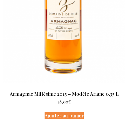
Armagnac Millésime 2015 – Modèle Ariane 0,35 L
28,00
€
Ajouter au panier