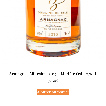
Armagnac Millésime 2015 – Modèle Oslo 0,70 L
39,50
€
Ajouter au panier