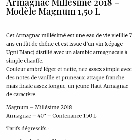
Armagnac Millésime 2018 –
Modèle Magnum 1,50 L
Cet Armagnac millésimé est une eau de vie vieillie 7
ans en fût de chêne et est issue d’un vin (cépage
Ugni Blanc) distillé avec un alambic armagnacais à
simple chauffe.
Couleur ambré léger et nette, nez assez simple avec
des notes de vanille et pruneaux, attaque franche
mais finale assez longue, un jeune Haut-Armagnac
de caractère.
Magnum – Millésime 2018
Armagnac – 40° – Contenance 1,50 L
Tarifs dégressifs :