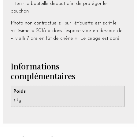
– tenir la bouteille debout afin de protéger le
bouchon
Photo non contractuelle : sur l’étiquette est écrit le
millésime « 2018 » dans l’espace vide en dessous de
« vieilli 7 ans en fût de chêne ». Le cirage est doré.
Informations
complémentaires
Poids
1 kg