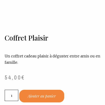
Coffret Plaisir
Un coffret cadeau plaisir à déguster entre amis ou en
famille.
54,00
€
Ajouter au panier