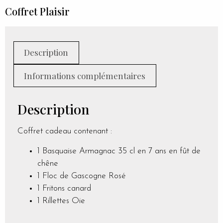
Coffret Plaisir
Description
Informations complémentaires
Description
Coffret cadeau contenant :
1 Basquaise Armagnac 35 cl en 7 ans en fût de
chêne
1 Floc de Gascogne Rosé
1 Fritons canard
1 Rillettes Oie