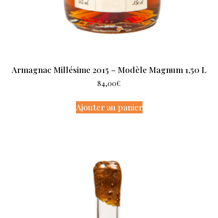
Armagnac Millésime 2015 – Modèle Magnum 1,50 L
84,00
€
Ajouter au panier