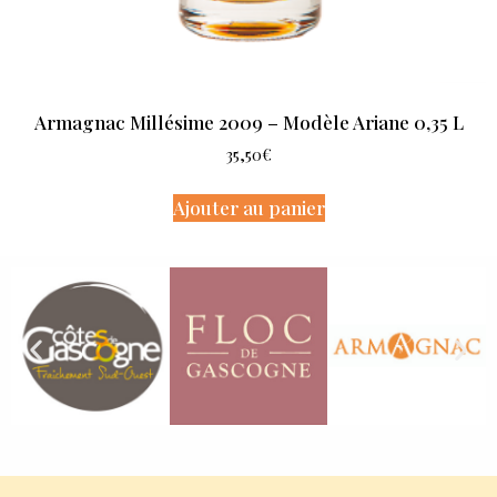
Armagnac Millésime 2009 – Modèle Ariane 0,35 L
35,50
€
Ajouter au panier