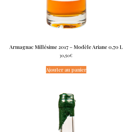
Armagnac Millésime 2017 – Modèle Ariane 0,70 L
30,50
€
Ajouter au panier