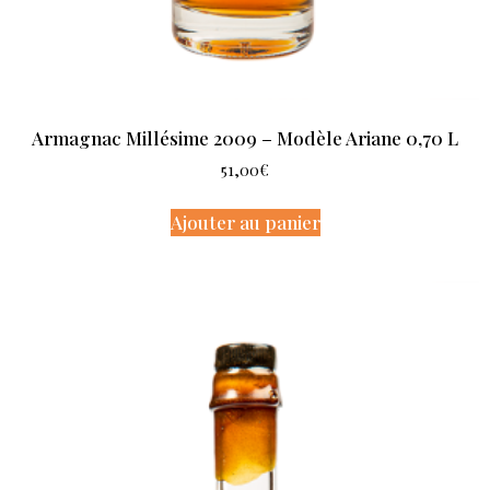
Armagnac Millésime 2009 – Modèle Ariane 0,70 L
51,00
€
Ajouter au panier