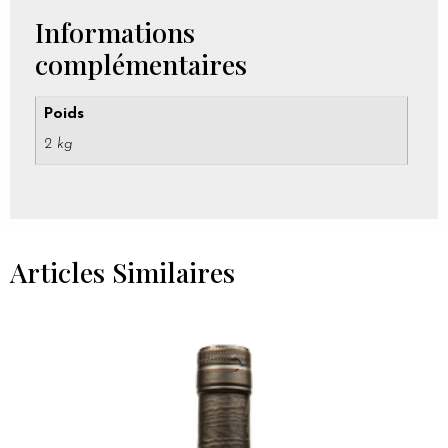
Informations
complémentaires
Poids
2 kg
Articles Similaires