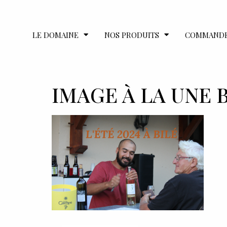
LE DOMAINE
NOS PRODUITS
COMMAND
IMAGE À LA UNE 