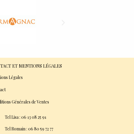
TACT ET MENTIONS LÉGALES
ions Légales
act
itions Générales de Ventes
Tel Lisa : 06 13 08 25 91
Tel Romain : 06 80 59 72 77