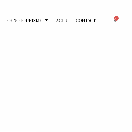
0
OENOTOURISME
ACTU
CONTACT