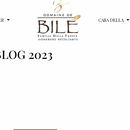
ER
CASA DELLA
BLOG 2023