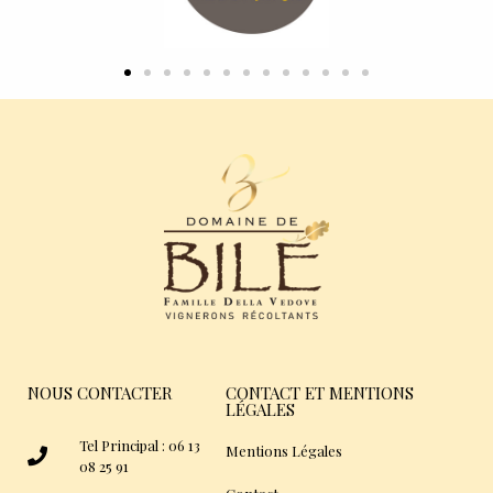
NOUS CONTACTER
CONTACT ET MENTIONS
LÉGALES
Tel Principal : 06 13
Mentions Légales
08 25 91