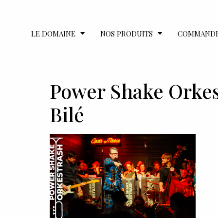
LE DOMAINE
NOS PRODUITS
COMMAND
Power Shake Orkes
Bilé