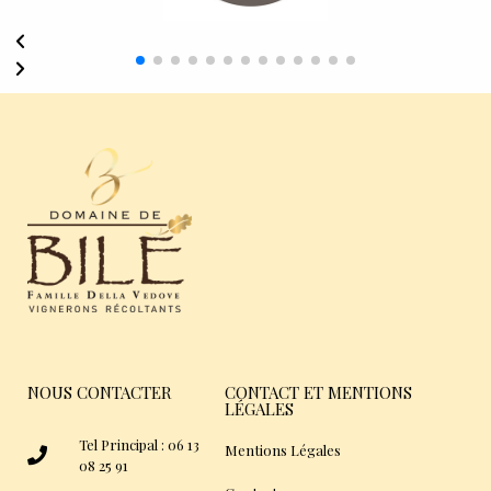
NOUS CONTACTER
CONTACT ET MENTIONS
LÉGALES
Tel Principal : 06 13
Mentions Légales
08 25 91