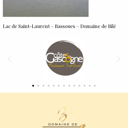
Lac de Saint-Laurent – Bassoues – Domaine de Bilé