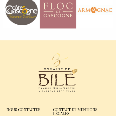
NOUS CONTACTER
CONTACT ET MENTIONS
LÉGALES