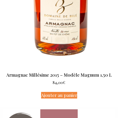
Armagnac Millésime 2015 – Modèle Magnum 1,50 L
84,00
€
Ajouter au panier