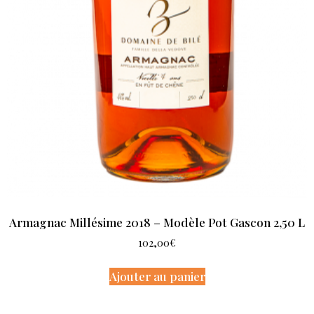
Armagnac Millésime 2018 – Modèle Pot Gascon 2,50 L
102,00
€
Ajouter au panier