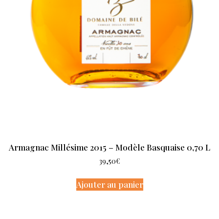
Armagnac Millésime 2015 – Modèle Basquaise 0,70 L
39,50
€
Ajouter au panier