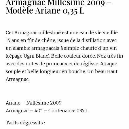
Armagnac Millésime 2009 –
Modèle Ariane 0,35 L
Cet Armagnac millésimé est une eau de vie vieillie
15 ans en fût de chêne, issue de la distillation avec
un alambic armagnacais à simple chauffe d’un vin
(cépage Ugni Blanc). Belle couleur dorée. Nez très fin
avec des notes de pruneaux et de réglisse. Attaque
souple et belle longueur en bouche. Un beau Haut
Armagnac.
Ariane – Millésime 2009
Armagnac – 40° – Contenance 0.35 L
Tarifs dégressifs :