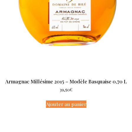
Armagnac Millésime 2015 – Modèle Basquaise 0,70 L
39,50
€
Ajouter au panier