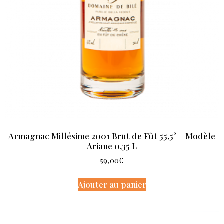
Armagnac Millésime 2001 Brut de Fût 55,5° – Modèle
Ariane 0,35 L
59,00
€
Ajouter au panier