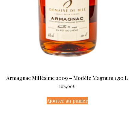
Armagnac Millésime 2009 – Modèle Magnum 1,50 L
108,00
€
Ajouter au panier