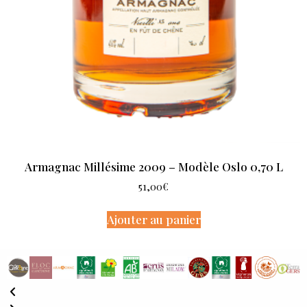
Armagnac Millésime 2009 – Modèle Oslo 0,70 L
51,00
€
Ajouter au panier