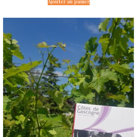
Ajouter au panier