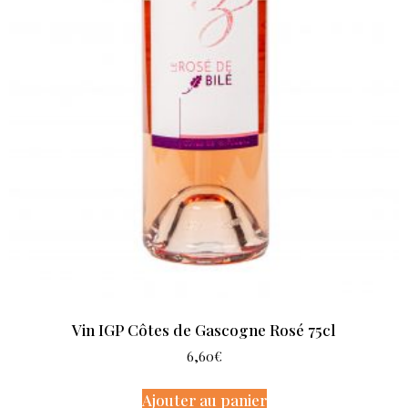
Vin IGP Côtes de Gascogne Rosé 75cl
6,60
€
Ajouter au panier