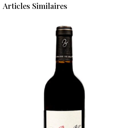
Articles Similaires