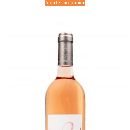
Ajouter au panier