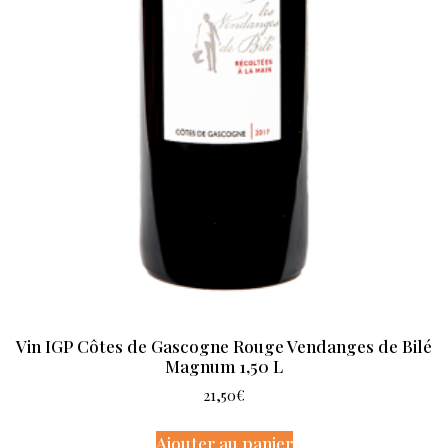
Vin IGP Côtes de Gascogne Rouge Vendanges de Bilé
Magnum 1,50 L
21,50
€
Ajouter au panier