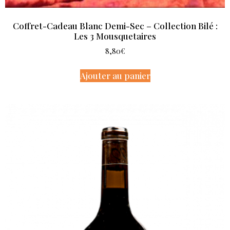
Coffret-Cadeau Blanc Demi-Sec – Collection Bilé :
Les 3 Mousquetaires
8,80
€
Ajouter au panier