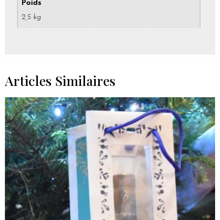
Poids
2,5 kg
Articles Similaires