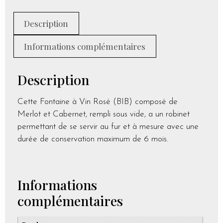
Description
Informations complémentaires
Description
Cette Fontaine à Vin Rosé (BIB) composé de
Merlot et Cabernet, rempli sous vide, a un robinet
permettant de se servir au fur et à mesure avec une
durée de conservation maximum de 6 mois.
Informations
complémentaires