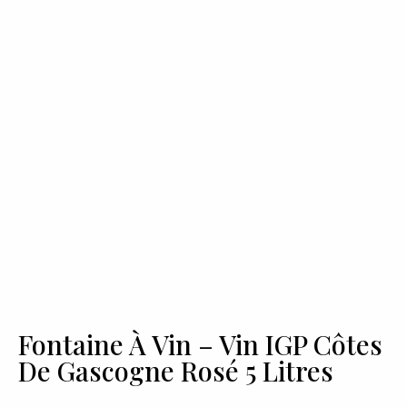
Fontaine À Vin – Vin IGP Côtes
De Gascogne Rosé 5 Litres