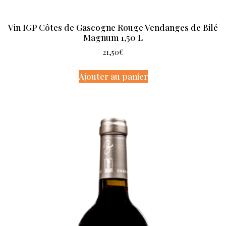
Vin IGP Côtes de Gascogne Rouge Vendanges de Bilé
Magnum 1,50 L
21,50
€
Ajouter au panier