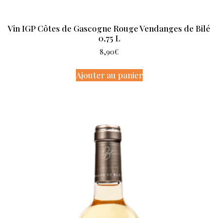
Vin IGP Côtes de Gascogne Rouge Vendanges de Bilé
0,75 L
8,90
€
Ajouter au panier